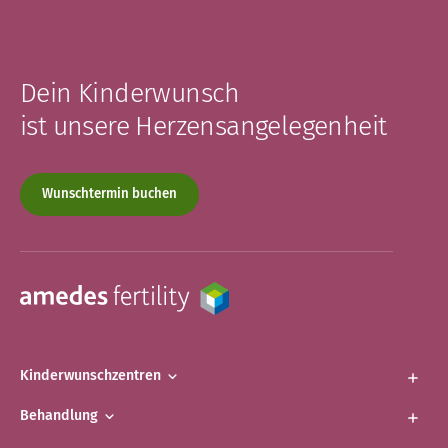
Dein Kinderwunsch
ist unsere Herzensangelegenheit
Wunschtermin buchen
Kinderwunschzentren
Behandlung