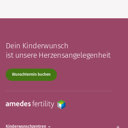
Dein Kinderwunsch
ist unsere Herzensangelegenheit
Wunschtermin buchen
Kinderwunschzentren