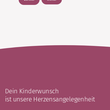
Dein Kinderwunsch
ist unsere Herzensangelegenheit