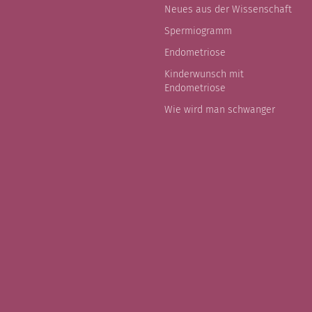
Neues aus der Wissenschaft
Spermiogramm
Endometriose
Kinderwunsch mit
Endometriose
Wie wird man schwanger