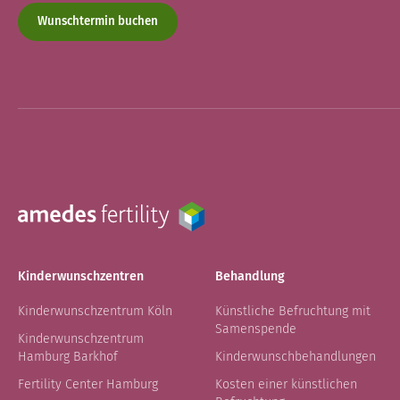
Wunschtermin buchen
Kinderwunschzentren
Behandlung
Kinderwunschzentrum Köln
Künstliche Befruchtung mit
Samenspende
Kinderwunschzentrum
Hamburg Barkhof
Kinderwunschbehandlungen
Fertility Center Hamburg
Kosten einer künstlichen