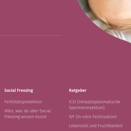
Social Freezing
Ratgeber
Fertilitätsprotektion
ICSI (Intrazytoplasmatische
Spermieninjektion)
Alles, was du über Social
Freezing wissen musst
IVF (In-vitro-Fertilisation)
Lebensstil und Fruchtbarkeit