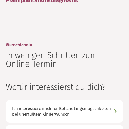
Präimplantationsdiagnostik
Wunschtermin
In wenigen Schritten zum
Online-Termin
Wofür interessierst du dich?
Ich interessiere mich für Behandlungsmöglichkeiten
bei unerfülltem Kinderwunsch