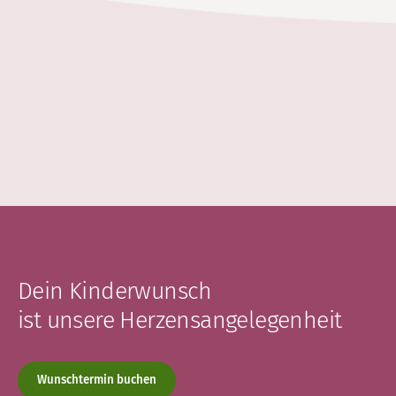
Dein Kinderwunsch
ist unsere Herzensangelegenheit
Wunschtermin buchen