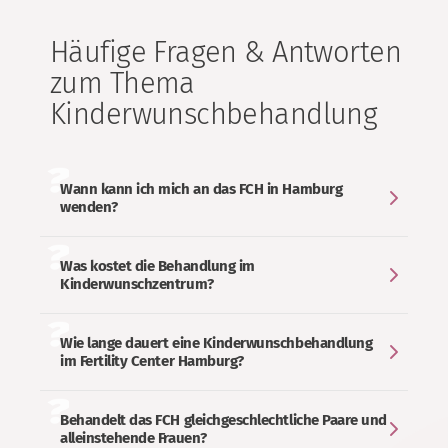
Häufige Fragen & Antworten
zum Thema
Kinderwunschbehandlung
Wann kann ich mich an das FCH in Hamburg
wenden?
Was kostet die Behandlung im
Kinderwunschzentrum?
Wie lange dauert eine Kinderwunschbehandlung
im Fertility Center Hamburg?
Behandelt das FCH gleichgeschlechtliche Paare und
alleinstehende Frauen?