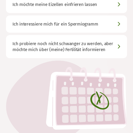
Ich möchte meine Eizellen einfrieren lassen
Ich interessiere mich für ein Spermiogramm
Ich probiere noch nicht schwanger zu werden, aber
möchte mich über (meine) Fertilität informieren