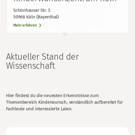
Schönhauser Str. 3
50968 Köln (Bayenthal)
Mehr erfahren
Aktueller Stand der
Wissenschaft
Hier findest du die neuesten Erkenntnisse zum
Themenbereich Kinderwunsch, verständlich aufbereitet für
Fachleute und interessierte Laien.