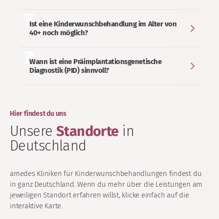
Ist eine Kinderwunschbehandlung im Alter von
40+ noch möglich?
Wann ist eine Präimplantationsgenetische
Diagnostik (PID) sinnvoll?
Hier findest du uns
Unsere
Standorte
in
Deutschland
amedes Kliniken für Kinderwunschbehandlungen findest du
in ganz Deutschland. Wenn du mehr über die Leistungen am
jeweiligen Standort erfahren willst, klicke einfach auf die
interaktive Karte.