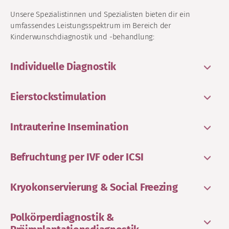
Unsere Spezialistinnen und Spezialisten bieten dir ein
umfassendes Leistungsspektrum im Bereich der
Kinderwunschdiagnostik und -behandlung:
Individuelle Diagnostik
Eierstockstimulation
Intrauterine Insemination
Befruchtung per IVF oder ICSI
Kryokonservierung & Social Freezing
Polkörperdiagnostik &