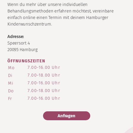
Wenn du mehr über unsere individuellen
Behandlungsmethoden erfahren möchtest, vereinbare
einfach online einen Termin mit deinem Hamburger
Kinderwunschzentrum.
Adresse:
Speersort 4
20095 Hamburg
ÖFFNUNGSZEITEN
7.00-16.00 Uhr
Mo
7.00-18.00 Uhr
Di
7.00-16.00 Uhr
Mi
7.00-18.00 Uhr
Do
7.00-16.00 Uhr
Fr
Anfragen