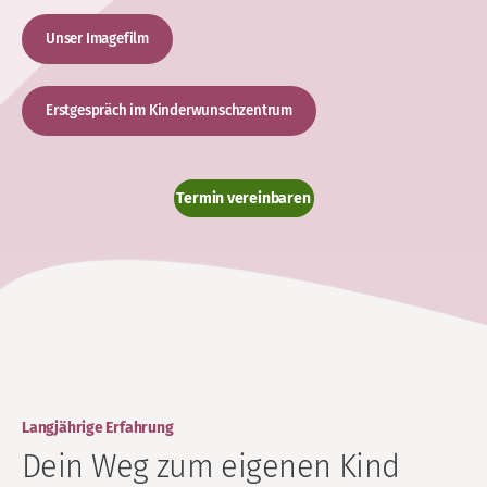
Unser Imagefilm
Erstgespräch im Kinderwunschzentrum
Termin vereinbaren
Langjährige Erfahrung
Dein Weg zum eigenen Kind