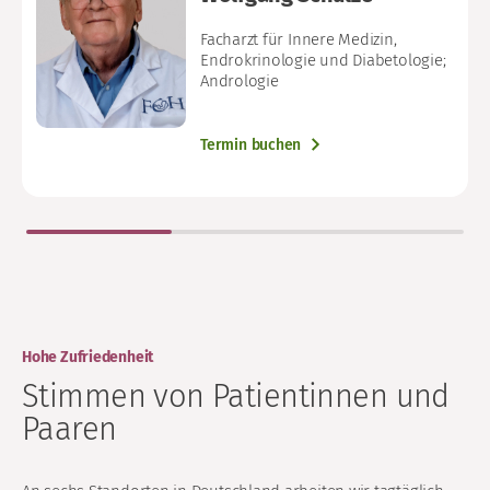
Facharzt für Innere Medizin,
Endrokrinologie und Diabetologie;
Andrologie
Termin buchen
Hohe Zufriedenheit
Stimmen von Patientinnen und
Paaren