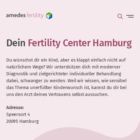
Dein
Fertility Center Hamburg
Du wünschst dir ein Kind, aber es klappt einfach nicht auf
natürlichem Wege? Wir unterstützen dich mit moderner
Diagnostik und zielgerichteter individueller Behandlung
dabei, schwanger zu werden. Weil wir wissen, wie sensibel
das Thema unerfüllter Kinderwunsch ist, kannst du dir bei
uns den Arzt deines Vertrauens selbst aussuchen.
Adresse:
Speersort 4
20095 Hamburg