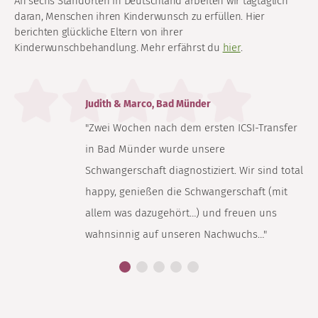
An sechs Standorten in Deutschland arbeiten wir tagtäglich
daran, Menschen ihren Kinderwunsch zu erfüllen. Hier
berichten glückliche Eltern von ihrer
Kinderwunschbehandlung. Mehr erfährst du
hier
.
Judith & Marco, Bad Münder
"Zwei Wochen nach dem ersten ICSI-Transfer
in Bad Münder wurde unsere
Schwangerschaft diagnostiziert. Wir sind total
happy, genießen die Schwangerschaft (mit
allem was dazugehört…) und freuen uns
wahnsinnig auf unseren Nachwuchs…"