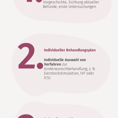
Vorgeschichte, Sichtung aktueller
Befunde, erste Untersuchungen.
2.
Individueller Behandlungsplan
Individuelle Auswahl von
Verfahren
zur
Kinderwunschbehandlung, z. B.
Eierstockstimulation, IVF oder
ICSI.