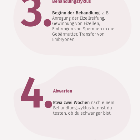
3.
Behandlungszyklus
Beginn der Behandlung
, z. B.
Anregung der Eizellreifung,
Gewinnung von Eizellen,
Einbringen von Spermien in die
Gebärmutter, Transfer von
Embryonen.
4.
Abwarten
Etwa zwei Wochen
nach einem
Behandlungszyklus kannst du
testen, ob du schwanger bist.