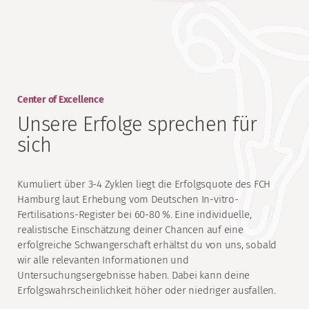
Center of Excellence
Unsere Erfolge sprechen für
sich
Kumuliert über 3-4 Zyklen liegt die Erfolgsquote des FCH
Hamburg laut Erhebung vom Deutschen In-vitro-
Fertilisations-Register bei 60-80 %. Eine individuelle,
realistische Einschätzung deiner Chancen auf eine
erfolgreiche Schwangerschaft erhältst du von uns, sobald
wir alle relevanten Informationen und
Untersuchungsergebnisse haben. Dabei kann deine
Erfolgswahrscheinlichkeit höher oder niedriger ausfallen.