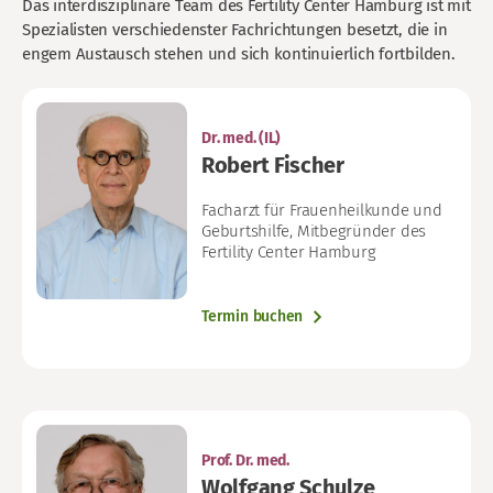
Das interdisziplinäre Team des Fertility Center Hamburg ist mit
Spezialisten verschiedenster Fachrichtungen besetzt, die in
engem Austausch stehen und sich kontinuierlich fortbilden.
Dr. med. (IL)
Robert Fischer
Facharzt für Frauenheilkunde und
Geburtshilfe, Mitbegründer des
Fertility Center Hamburg
Termin buchen
Prof. Dr. med.
Wolfgang Schulze