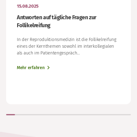
15.08.2025
Antworten auf tägliche Fragen zur
Follikelreifung
In der Reproduktionsmedizin ist die Follikelreifung
eines der Kernthemen sowohl im interkollegialen
als auch im Patientengespräch...
Mehr erfahren