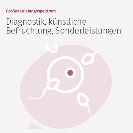
Großes Leistungsspektrum
Diagnostik, künstliche
Befruchtung, Sonderleistungen