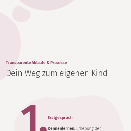
Transparente Abläufe & Prozesse
Dein Weg zum eigenen Kind
1.
Erstgespräch
Kennenlernen,
Erhebung der