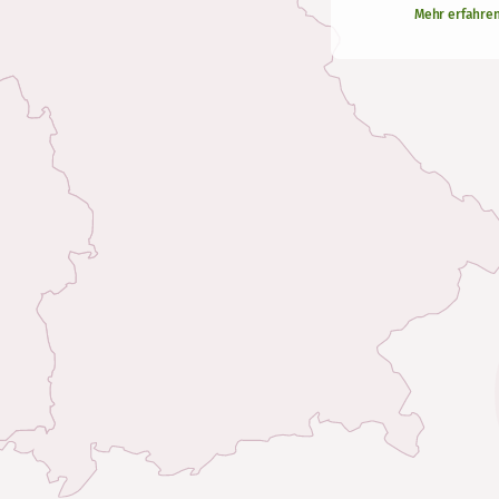
Mehr erfahre