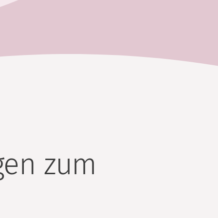
gen zum