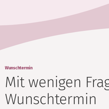
Wunschtermin
Mit wenigen Fra
Wunschtermin