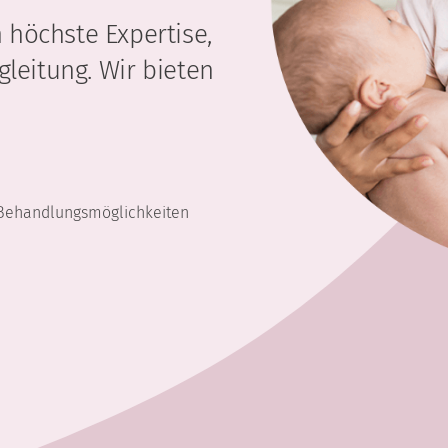
höchste Expertise,
leitung. Wir bieten
e Behandlungsmöglichkeiten