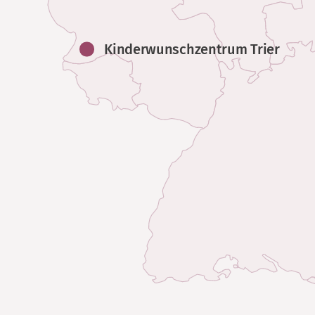
Kinderwunschzentrum Trier