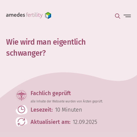
Wie wird man eigentlich
schwanger?
Fachlich geprüft
alle Inhalte der Webseite wurden von Ärzten geprüft.
Lesezeit:
10 Minuten
Aktualisiert am:
12.09.2025