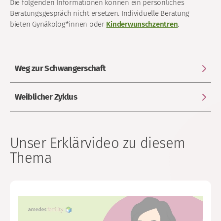
Die folgenden Informationen können ein persönliches
Beratungsgespräch nicht ersetzen. Individuelle Beratung
bieten Gynäkolog*innen oder
Kinderwunschzentren
.
Weg zur Schwangerschaft
Weiblicher Zyklus
Unser Erklärvideo zu diesem
Thema