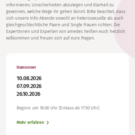
informieren, Unsicherheiten abzulegen und Klarheit zu
gewinnen, welche Wege ihr gehen könnt. Bitte beachtet, dass
sich unsere Info-Abende sowohl an heterosexuelle als auch
gleichgeschlechtliche Paare und Single Frauen richten. Die
Expertinnen und Experten von amedes heißen euch herzlich
willkommen und freuen sich auf eure Fragen.
Hannover
10.08.2026
07.09.2026
26.10.2026
Beginn: um 18:00 Uhr (Einlass ab 17:50 Uhr)
Mehr erfahren