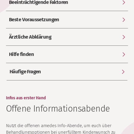
Beeinträchtigende Faktoren
Beste Voraussetzungen
Ärztliche Abklärung
Hilfe finden
Häufige Fragen
Infos aus erster Hand
Offene Informationsabende
Nutzt die offenen amedes Info-Abende, um euch über
Behandlungsoptionen bei unerfülltem Kinderwunsch zu