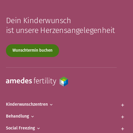
Dein Kinderwunsch
ist unsere Herzensangelegenheit
Wunschtermin buchen
Kinderwunschzentren
Behandlung
Social Freezing