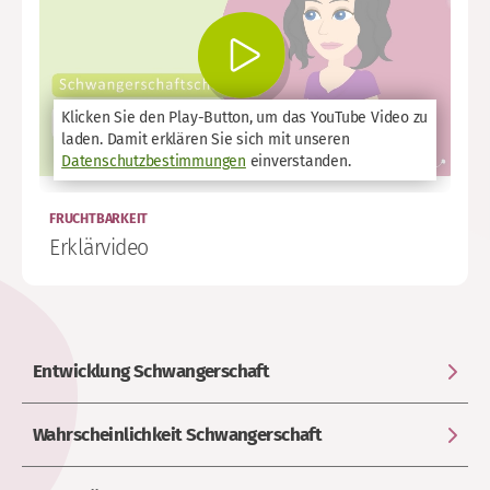
Klicken Sie den Play-Button, um das YouTube Video zu
laden. Damit erklären Sie sich mit unseren
Datenschutzbestimmungen
einverstanden.
FRUCHTBARKEIT
Erklärvideo
Entwicklung Schwangerschaft
Wahrscheinlichkeit Schwangerschaft