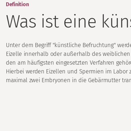
Definition
Was ist eine kün
Unter dem Begriff "künstliche Befruchtung" wer
Eizelle innerhalb oder außerhalb des weiblichen 
den am häufigsten eingesetzten Verfahren gehören 
Hierbei werden Eizellen und Spermien im Labor 
maximal zwei Embryonen in die Gebärmutter trans