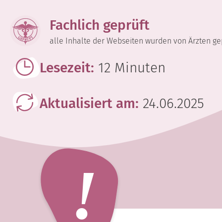
Fachlich geprüft
alle Inhalte der Webseiten wurden von Ärzten ge
Lesezeit:
12 Minuten
Aktualisiert am:
24.06.2025