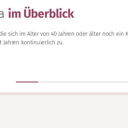
ma
im Überblick
die sich im Alter von 40 Jahren oder älter noch ein 
 Jahren kontinuierlich zu.