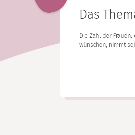
Das The
Die Zahl der Frauen, 
wünschen, nimmt seit