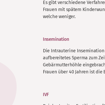
Es gibt verschiedene Verfahre
Frauen mit spätem Kinderwun
welche weniger.
Insemination
Die Intrauterine Insemination 
aufbereitetes Sperma zum Zeit
Gebärmutterhöhle eingebracht.
Frauen über 40 Jahren ist die 
IVF