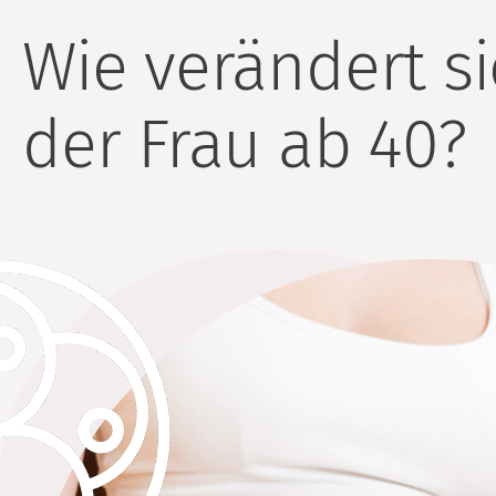
Wie verändert si
der Frau ab 40?