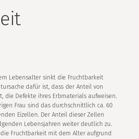
eit
 Lebensalter sinkt die Fruchtbarkeit
tursache dafür ist, dass der Anteil von
, die Defekte ihres Erbmaterials aufweisen.
rigen Frau sind das durchschnittlich ca. 60
nden Eizellen. Der Anteil dieser Zellen
lgenden Lebensjahren weiter deutlich zu.
die Fruchtbarkeit mit dem Alter aufgrund