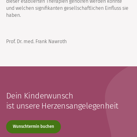
dieser etablierten Therapien geholfen werden konnte
und welchen signifikanten gesellschaftlichen Einfluss sie
haben.
Prof. Dr. med. Frank Nawroth
Dein Kinderwunsch
ist unsere Herzensangelegenheit
Wunschtermin buchen