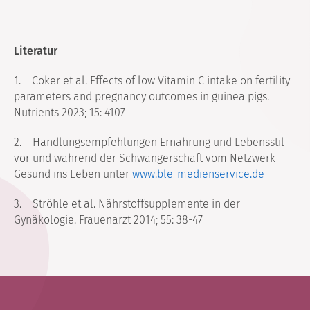
Literatur
1. Coker et al. Effects of low Vitamin C intake on fertility
parameters and pregnancy outcomes in guinea pigs.
Nutrients 2023; 15: 4107
2. Handlungsempfehlungen Ernährung und Lebensstil
vor und während der Schwangerschaft vom Netzwerk
Gesund ins Leben unter
www.ble-medienservice.de
3. Ströhle et al. Nährstoffsupplemente in der
Gynäkologie. Frauenarzt 2014; 55: 38-47