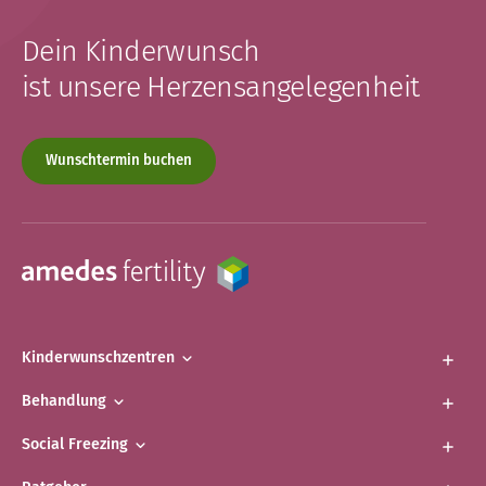
Dein Kinderwunsch
ist unsere Herzensangelegenheit
Wunschtermin buchen
Kinderwunschzentren
Behandlung
Social Freezing