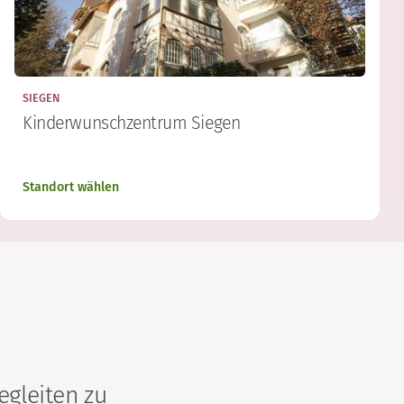
SIEGEN
Kinderwunschzentrum Siegen
Standort wählen
gleiten zu