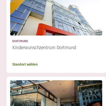
DORTMUND
Kinderwunschzentrum Dortmund
Standort wählen