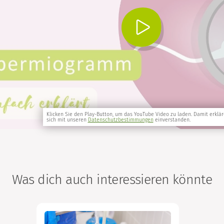
Klicken Sie den Play-Button, um das YouTube Video zu laden. Damit erklär
sich mit unseren
Datenschutzbestimmungen
einverstanden.
Was dich auch interessieren könnte