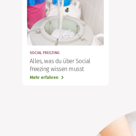
SOCIAL FREEZING
Alles, was du über Social
Freezing wissen musst
Mehr erfahren