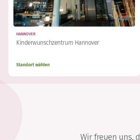
HANNOVER
Kinderwunschzentrum Hannover
Standort wählen
Wir freuen uns,