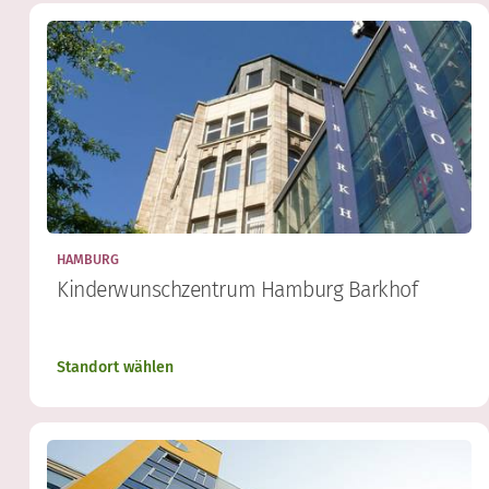
HAMBURG
Kinderwunschzentrum Hamburg Barkhof
Standort wählen