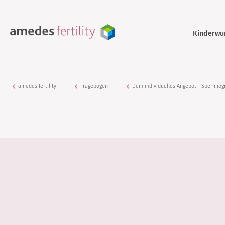
Kinderwu
amedes fertility
Fragebogen
Dein individuelles Angebot - Spermiog