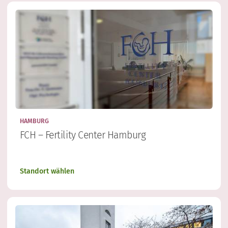
HAMBURG
FCH – Fertility Center Hamburg
Standort wählen