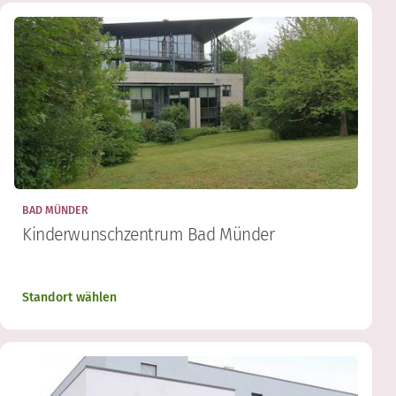
BAD MÜNDER
Kinderwunschzentrum Bad Münder
Standort wählen