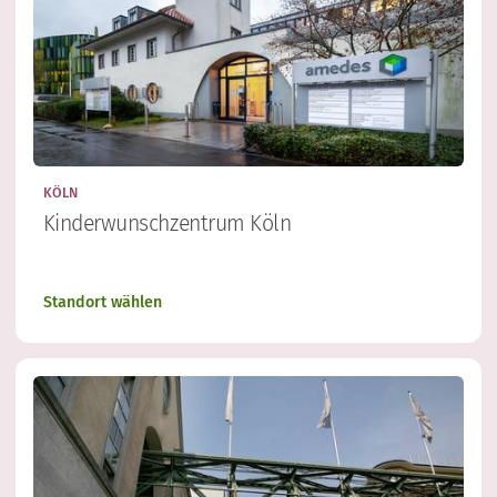
KÖLN
Kinderwunschzentrum Köln
Standort wählen