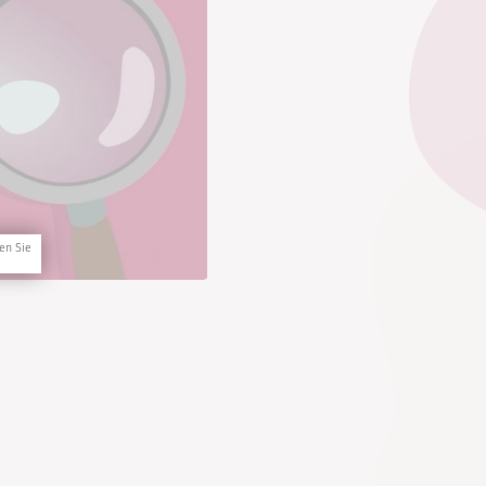
en Sie