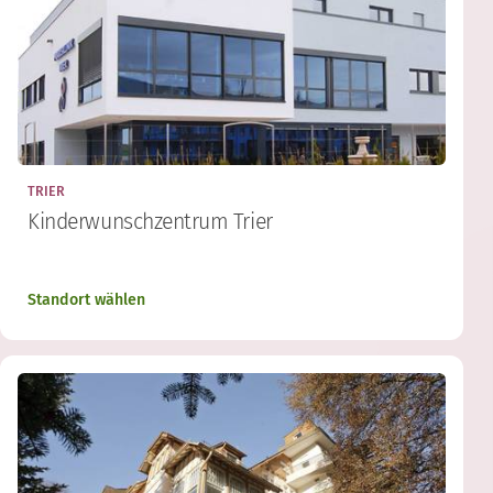
TRIER
Kinderwunschzentrum Trier
Standort wählen